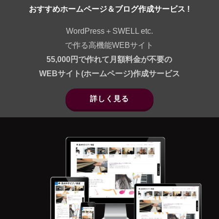
おすすめホームページ＆ブログ作成サービス !
WordPress＋SWELL etc.
で作る高機能WEBサイト
55,000円で作れて月額料金が不要の
WEBサイト(ホームページ)作成サービス
詳しく見る