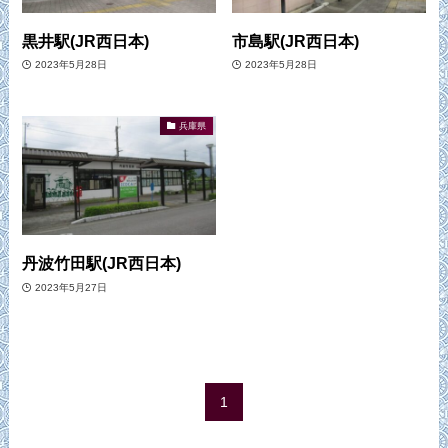
黒井駅(JR西日本)
市島駅(JR西日本)
2023年5月28日
2023年5月28日
兵庫県
丹波竹田駅(JR西日本)
2023年5月27日
1