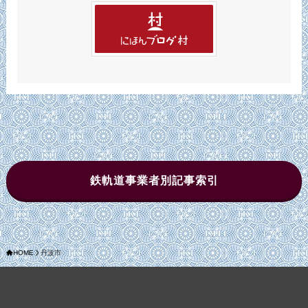
鉄軌道事業者別記事索引
HOME
丹波市