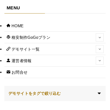
MENU
HOME
格安制作GoGoプラン
デモサイト一覧
運営者情報
お問合せ
デモサイトをタグで絞り込む