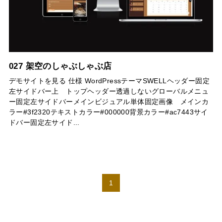
027 架空のしゃぶしゃぶ店
デモサイトを見る 仕様 WordPressテーマSWELLヘッダー固定
左サイドバー上 トップヘッダー透過しないグローバルメニュ
ー固定左サイドバーメインビジュアル単体固定画像 メインカ
ラー#3f2320テキストカラー#000000背景カラー#ac7443サイ
ドバー固定左サイド...
1