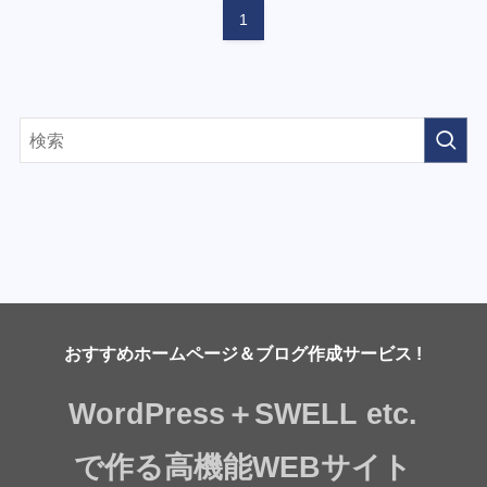
1
おすすめホームページ＆ブログ作成サービス !
WordPress＋SWELL etc.
で作る高機能WEBサイト