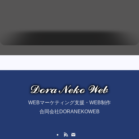
WEBマーケティング支援・WEB制作
合同会社DORANEKOWEB