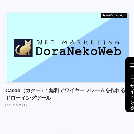
デザインツール
デモサイトを
Cacoo（カクー）: 無料でワイヤーフレームを作れる
ドローイングツール
2015年2月9日