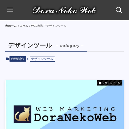
ホーム
コラム
WEB制作
デザインツール
デザインツール
– category –
WEB制作
デザインツール
デザインツール