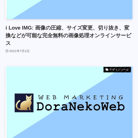
i Love IMG: 画像の圧縮、サイズ変更、切り抜き、変
換などが可能な完全無料の画像処理オンラインサービ
ス
2021年7月1日
デザインツール