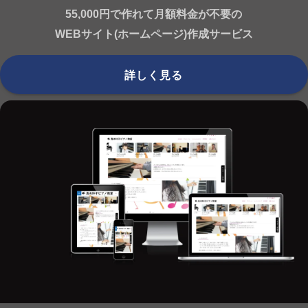
55,000円で作れて月額料金が不要の
WEBサイト(ホームページ)作成サービス
詳しく見る