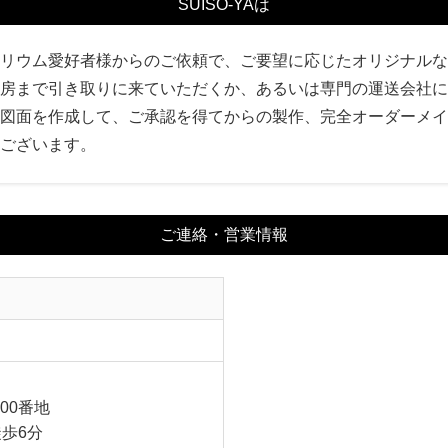
SUISO-YAは
リウム愛好者様からのご依頼で、ご要望に応じたオリジナルな
房まで引き取りに来ていただくか、あるいは専門の運送会社に
図面を作成して、ご承認を得てからの製作、完全オーダーメイ
ございます。
ご連絡・営業情報
00番地
歩6分