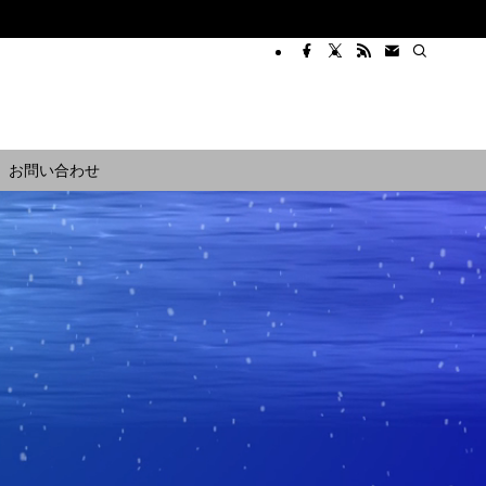
お問い合わせ