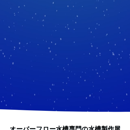
オーバーフロー水槽専門の水槽製作屋