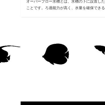
オーバーフロー水槽とは、水槽の下に設置した
ことです。ろ過能力が高く、水量を確保できる