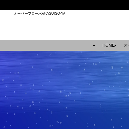
オーバーフロー水槽のSUISO-YA
HOME
オ