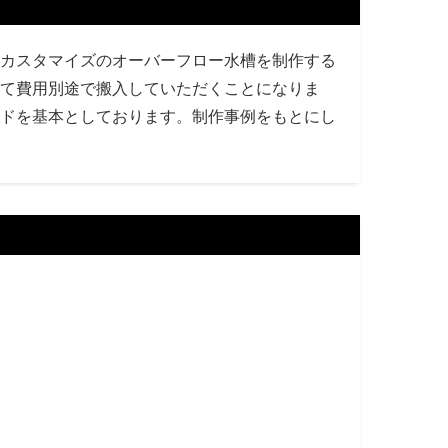
カスタマイズのオーバーフロー水槽を制作する
て費用別途で搬入していただくことになりま
ドを基本としております。制作事例をもとにし