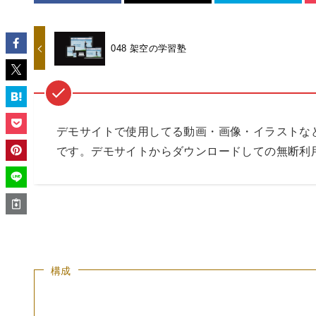
048 架空の学習塾
デモサイトで使用してる動画・画像・イラストな
です。デモサイトからダウンロードしての無断利
構成