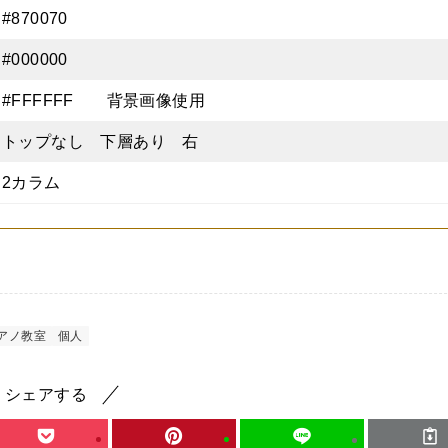
#870070
#000000
#FFFFFF 背景画像使用
トップなし 下層あり 右
2カラム
アノ教室
個人
シェアする