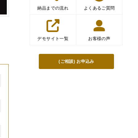
納品までの流れ
よくあるご質問
デモサイト一覧
お客様の声
(ご相談) お申込み