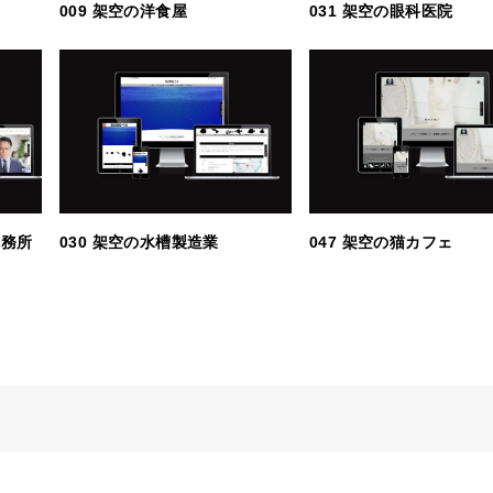
009 架空の洋食屋
031 架空の眼科医院
事務所
030 架空の水槽製造業
047 架空の猫カフェ