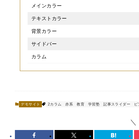
メインカラー
テキストカラー
背景カラー
サイドバー
カラム
デモサイト
2カラム
赤系
教育
学習塾
記事スライダー
ピ