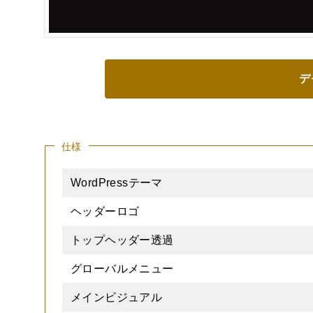
デ
仕様
WordPressテーマ
ヘッダーロゴ
トップヘッダー透過
グローバルメニュー
メインビジュアル