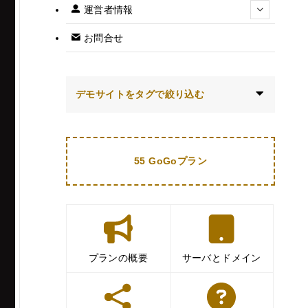
運営者情報
お問合せ
デモサイトをタグで絞り込む
55 GoGoプラン
プランの概要
サーバとドメイン