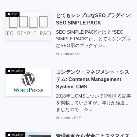
とてもシンプルなSEOプラグイン:
SEO
SEO SIMPLE PACK
SEO SIMPLE PACKとは？ “SEO
SIMPLE PACK” は、とてもシンプル
なSEO用のプラグイン…
2023年3月5日
コンテンツ・マネジメント・シス
WEB制作
テム: Contents Management
System: CMS
2018年にCMSについて説明する記事
を掲載していますが、年月が経過し
ましたので、今…
2022年12月5日
管理画面から安全にカスタマイズ
WEB制作