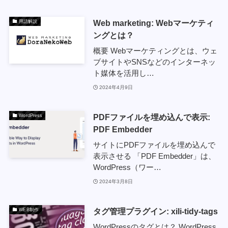
Web marketing: Webマーケティ
用語解説
ングとは？
概要 Webマーケティングとは、ウェ
ブサイトやSNSなどのインターネッ
ト媒体を活用し…
2024年4月9日
PDFファイルを埋め込んで表示:
WordPress
PDF Embedder
サイトにPDFファイルを埋め込んで
表示させる 「PDF Embedder」は、
WordPress（ワー…
2024年3月8日
タグ管理プラグイン: xili-tidy-tags
WEB制作
WordPressのタグとは？ WordPress