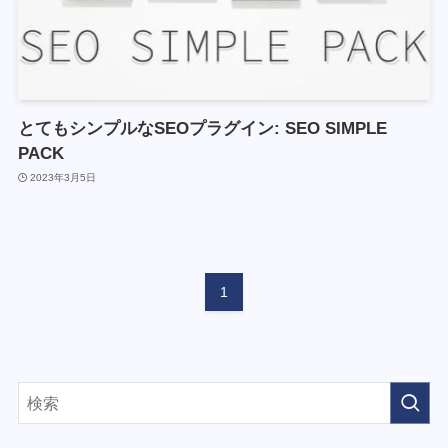
とてもシンプルなSEOプラグイン: SEO SIMPLE
PACK
2023年3月5日
1