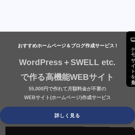
おすすめホームページ＆ブログ作成サービス !
デモサイトを
WordPress＋SWELL etc.
で作る高機能WEBサイト
55,000円で作れて月額料金が不要の
WEBサイト(ホームページ)作成サービス
詳しく見る