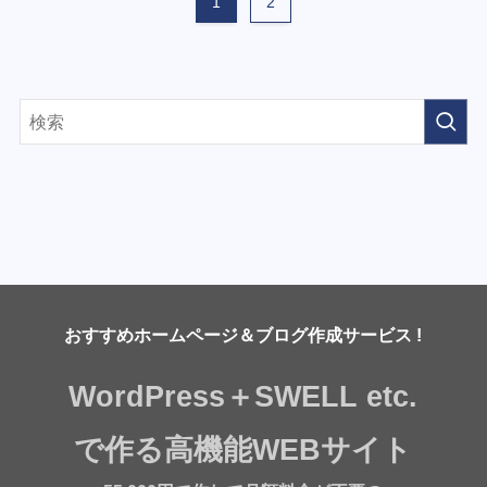
1
2
おすすめホームページ＆ブログ作成サービス !
WordPress＋SWELL etc.
で作る高機能WEBサイト