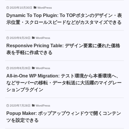
2020年10月30日
WordPress
Dynamic To Top Plugin: To TOPボタンのデザイン・表
示位置・スクロールスピードなどがカスタマイズできる
2020年9月29日
WordPress
Responsive Pricing Table: デザイン要素に優れた価格
表を手軽に作成できる
2020年8月28日
WordPress
All-in-One WP Migration: テスト環境から本番環境へ、
などサーバーの移転・データ転送に大活躍のマイグレー
ションプラグイン
2020年7月28日
WordPress
Popup Maker: ポップアップウィンドウで開くコンテン
ツを設定できる