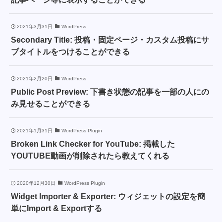
2021年3月31日
WordPress
Secondary Title: 投稿・固定ページ・カスタム投稿にサ
ブタイトルをつけることができる
2021年2月20日
WordPress
Public Post Preview: 下書き状態の記事を一部の人にの
み見せることができる
2021年1月31日
WordPress Plugin
Broken Link Checker for YouTube: 掲載した
YOUTUBE動画が削除されたら教えてくれる
2020年12月30日
WordPress Plugin
Widget Importer & Exporter: ウィジェットの設定を簡
単にImport & Exportする