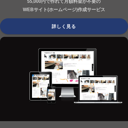
55,000円で作れて月額料金が不要の
WEBサイト(ホームページ)作成サービス
詳しく見る