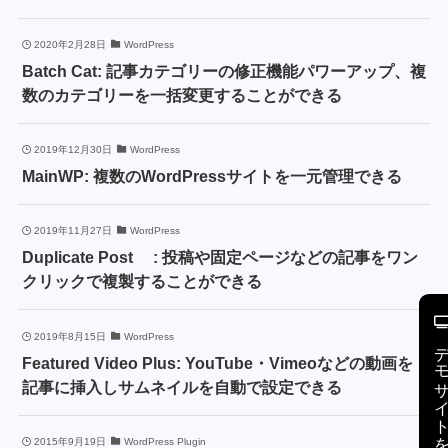
2020年2月28日
WordPress
Batch Cat: 記事カテゴリーの修正機能パワーアップ、複
数のカテゴリーを一括変更することができる
2019年12月30日
WordPress
MainWP: 複数のWordPressサイトを一元管理できる
2019年11月27日
WordPress
Duplicate Post : 投稿や固定ページなどの記事をワン
クリックで複製することができる
2019年8月15日
WordPress
デモサイトを
Featured Video Plus: YouTube・Vimeoなどの動画を
記事に挿入しサムネイルを自動で設定できる
2015年9月19日
WordPress Plugin