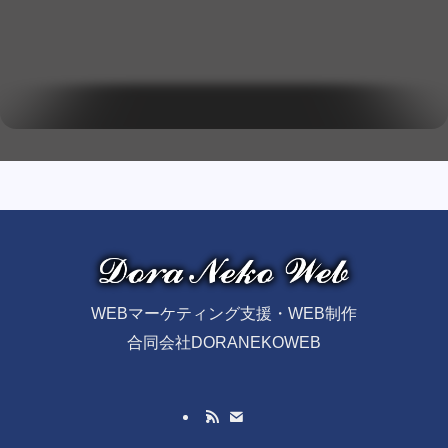
WEBマーケティング支援・WEB制作
合同会社DORANEKOWEB