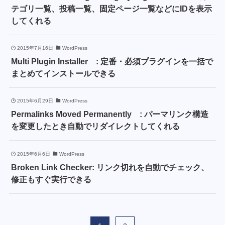
テゴリ一覧、投稿一覧、固定ページ一覧などにIDを表示
してくれる
2015年7月16日
WordPress
Multi Plugin Installer : 定番・必須プラグインを一括で
まとめてインストールできる
2015年6月29日
WordPress
Permalinks Moved Permanently : パーマリンク構造
を変更したとき自動でリダイレクトしてくれる
2015年6月6日
WordPress
Broken Link Checker: リンク切れを自動でチェック、
修正もすぐ実行できる