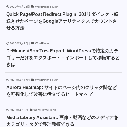
2020年6月25日
WordPress Plugin
Quick Page/Post Redirect Plugin: 301リダイレクト転
送させたページをGoogleアナリティクスでカウントさ
せる方法
2020年5月25日
WordPress
DeMomentSomTres Export: WordPressで特定のカテ
ゴリーだけをエクスポート・インポートして移転すると
きは
2020年4月16日
WordPress Plugin
Aurora Heatmap: サイトのページ内のクリック跡など
を可視化して改善に役立てるヒートマップ
2020年3月3日
WordPress Plugin
Media Library Assistant: 画像・動画などのメディアを
カテゴリ・タグで整理整頓できる