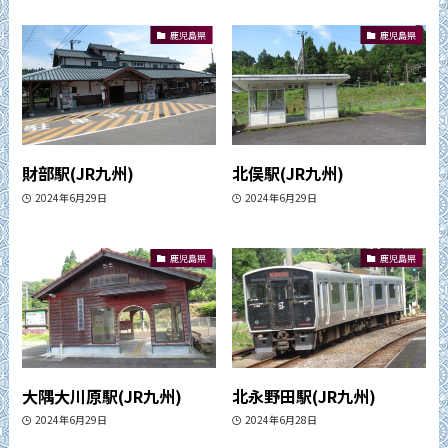
鹿児島県
鹿児島県
財部駅(JR九州)
北俣駅(JR九州)
2024年6月29日
2024年6月29日
鹿児島県
鹿児島県
大隅大川原駅(JR九州)
北永野田駅(JR九州)
2024年6月29日
2024年6月28日