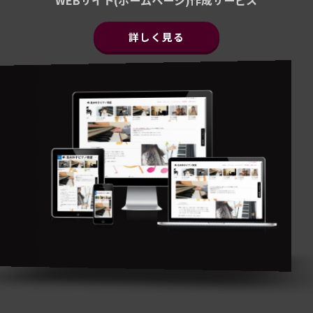
詳しく見る