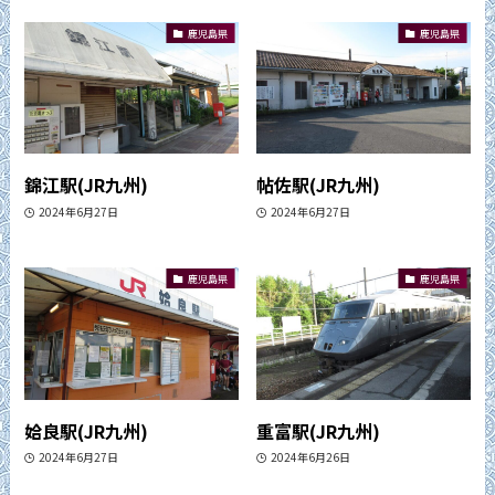
鹿児島県
鹿児島県
錦江駅(JR九州)
帖佐駅(JR九州)
2024年6月27日
2024年6月27日
鹿児島県
鹿児島県
姶良駅(JR九州)
重富駅(JR九州)
2024年6月27日
2024年6月26日