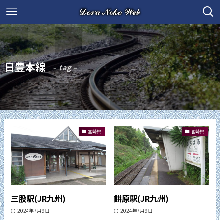
日豊本線
– tag –
宮崎県
宮崎県
三股駅(JR九州)
餅原駅(JR九州)
2024年7月9日
2024年7月9日