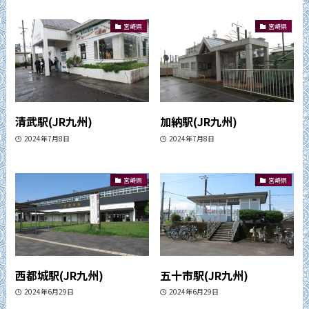
宮崎県
宮崎県
清武駅(JR九州)
加納駅(JR九州)
2024年7月8日
2024年7月8日
宮崎県
宮崎県
西都城駅(JR九州)
五十市駅(JR九州)
2024年6月29日
2024年6月29日