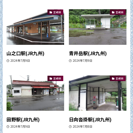
宮崎県
宮崎県
山之口駅(JR九州)
青井岳駅(JR九州)
2024年7月9日
2024年7月9日
宮崎県
宮崎県
田野駅(JR九州)
日向沓掛駅(JR九州)
2024年7月9日
2024年7月8日