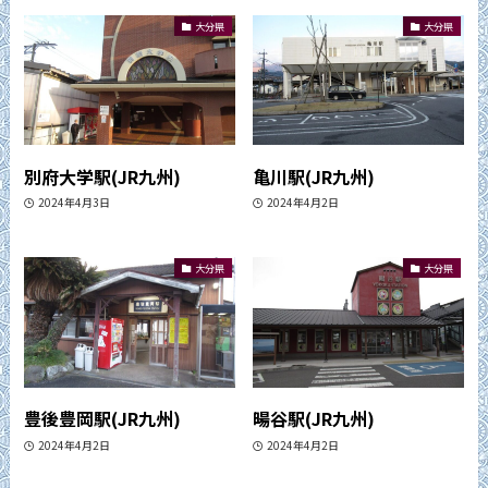
大分県
大分県
別府大学駅(JR九州)
亀川駅(JR九州)
2024年4月3日
2024年4月2日
大分県
大分県
豊後豊岡駅(JR九州)
暘谷駅(JR九州)
2024年4月2日
2024年4月2日