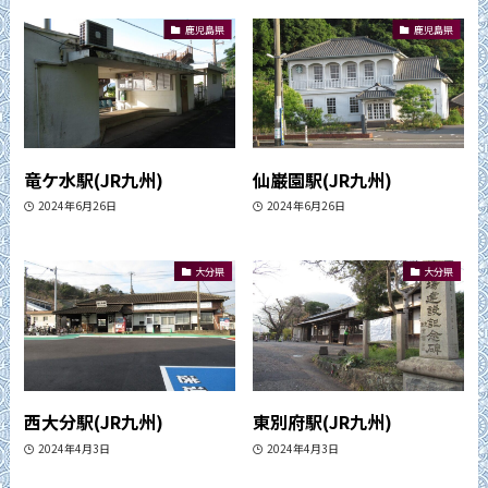
鹿児島県
鹿児島県
竜ケ水駅(JR九州)
仙巌園駅(JR九州)
2024年6月26日
2024年6月26日
大分県
大分県
西大分駅(JR九州)
東別府駅(JR九州)
2024年4月3日
2024年4月3日