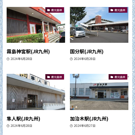
鹿児島県
鹿児島県
霧島神宮駅(JR九州)
国分駅(JR九州)
2024年6月28日
2024年6月28日
鹿児島県
鹿児島県
隼人駅(JR九州)
加治木駅(JR九州)
2024年6月28日
2024年6月27日