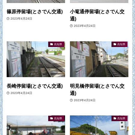
篠原停留場(とさでん交通)
小篭通停留場(とさでん交
通)
2023年4月24日
2023年4月24日
高知県
高知県
長崎停留場(とさでん交通)
明見橋停留場(とさでん交
通)
2023年4月24日
2023年4月24日
高知県
高知県