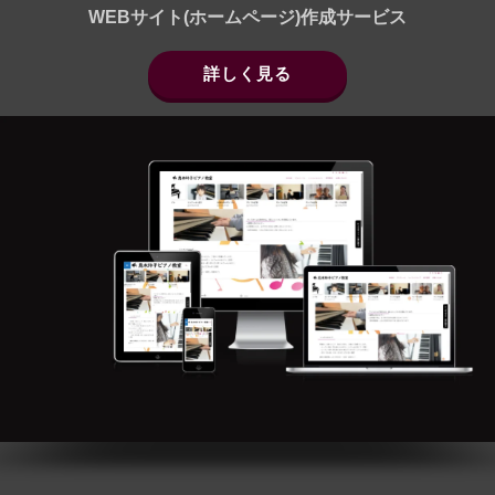
WEBサイト(ホームページ)作成サービス
詳しく見る