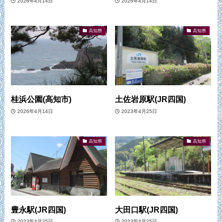
2026年4月14日
2026年4月14日
高知県
高知県
桂浜公園(高知市)
土佐岩原駅(JR四国)
2026年4月14日
2023年4月25日
高知県
高知県
豊永駅(JR四国)
大田口駅(JR四国)
2023年4月25日
2023年4月25日