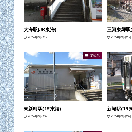
大海駅(JR東海)
三河東郷駅(
2024年3月25日
2024年3月25
愛知県
東新町駅(JR東海)
新城駅(JR
2024年3月24日
2024年3月24