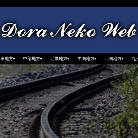
関東地方
中部地方
近畿地方
中国地方
四国地方
九