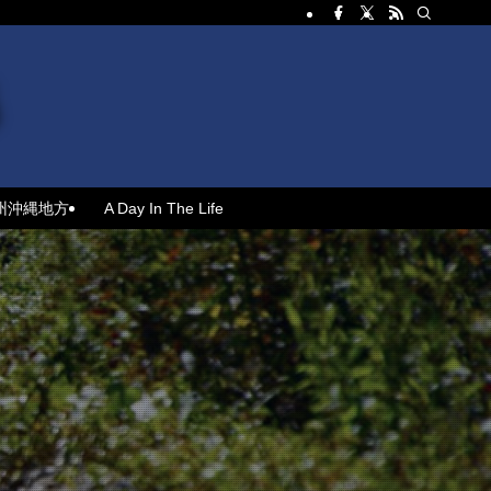
州沖縄地方
A Day In The Life