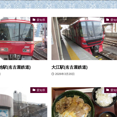
愛知県
愛知
池駅(名古屋鉄道)
大江駅(名古屋鉄道)
日
2026年3月20日
愛知県
愛知