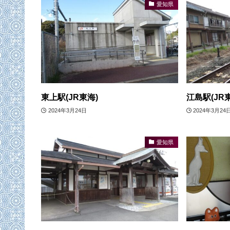
愛知県
東上駅(JR東海)
江島駅(JR
2024年3月24日
2024年3月24
愛知県