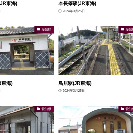
JR東海)
本長篠駅(JR東海)
日
2024年3月25日
愛知県
愛知
R東海)
鳥居駅(JR東海)
日
2024年3月25日
愛知県
愛知