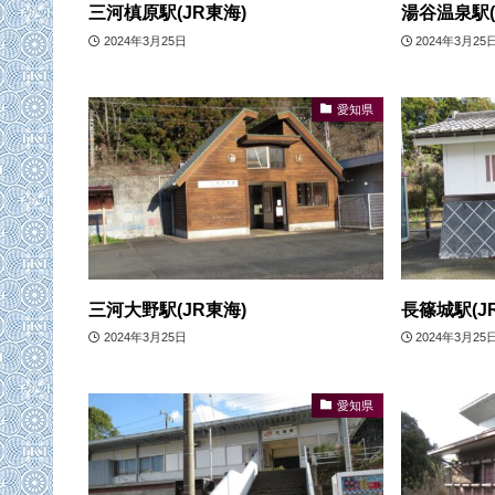
三河槙原駅(JR東海)
湯谷温泉駅(
2024年3月25日
2024年3月25
愛知県
三河大野駅(JR東海)
長篠城駅(J
2024年3月25日
2024年3月25
愛知県