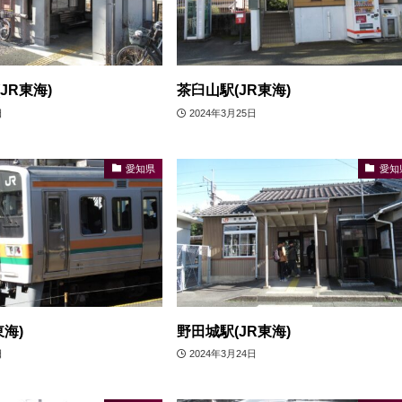
JR東海)
茶臼山駅(JR東海)
日
2024年3月25日
愛知県
愛知
東海)
野田城駅(JR東海)
日
2024年3月24日