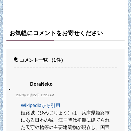
お気軽にコメントをお寄せください
コメント一覧
（1件）
DoraNeko
2022年11月22日 12:23 AM
Wikipediaから引用
姫路城（ひめじじょう）は、兵庫県姫路市
にある日本の城。江戸時代初期に建てられ
た天守や櫓等の主要建築物が現存し、国宝