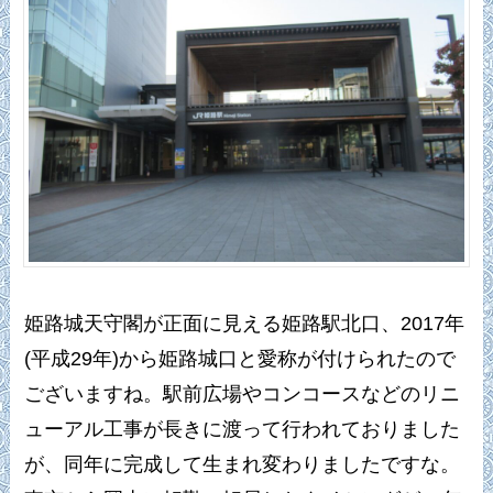
姫路城天守閣が正面に見える姫路駅北口、2017年
(平成29年)から姫路城口と愛称が付けられたので
ございますね。駅前広場やコンコースなどのリニ
ューアル工事が長きに渡って行われておりました
が、同年に完成して生まれ変わりましたですな。