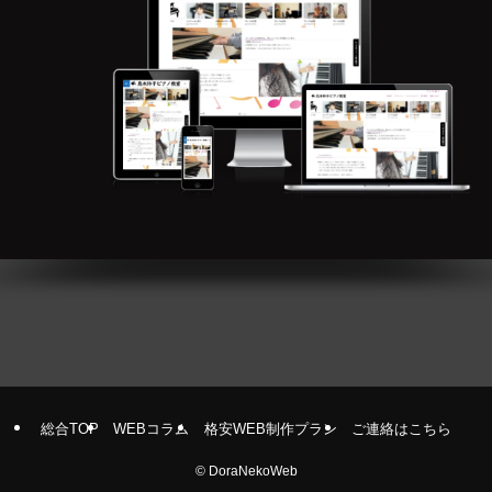
総合TOP
WEBコラム
格安WEB制作プラン
ご連絡はこちら
©
DoraNekoWeb