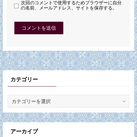
次回のコメントで使用するためブラウザーに自分
の名前、メールアドレス、サイトを保存する。
カテゴリー
カ
テ
ゴ
リ
ー
アーカイブ