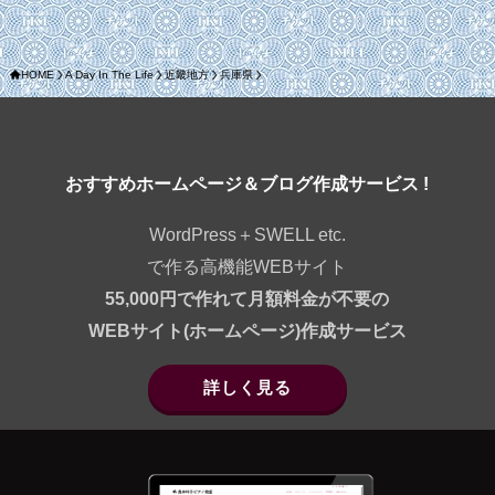
HOME
A Day In The Life
近畿地方
兵庫県
おすすめホームページ＆ブログ作成サービス !
WordPress＋SWELL etc.
で作る高機能WEBサイト
55,000円で作れて月額料金が不要の
WEBサイト(ホームページ)作成サービス
詳しく見る