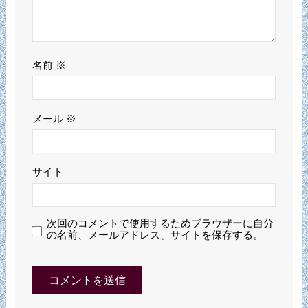
名前
※
メール
※
サイト
次回のコメントで使用するためブラウザーに自分
の名前、メールアドレス、サイトを保存する。