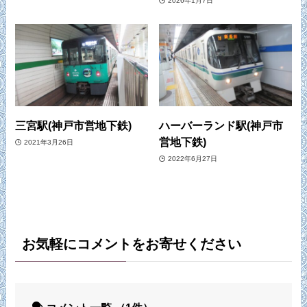
2026年1月7日
三宮駅(神戸市営地下鉄)
ハーバーランド駅(神戸市
営地下鉄)
2021年3月26日
2022年6月27日
お気軽にコメントをお寄せください