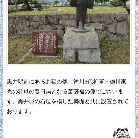
黒井駅前にあるお福の像、徳川3代将軍・徳川家
光の乳母の春日局となる斎藤福の像でございま
す。黒井城の石垣を模した築堤と共に設置されて
おります。