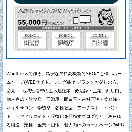
WordPressで作る、格安なのに高機能でSEOにも強いホー
ムページ(WEBサイト、ブログ)制作プランをお探しの方、
必見! 地域密着型の土木建設業、政治家・士業、商店街、
個人商店・飲食店・居酒屋、開業医・歯科医院・美容院・
ネイルサロン、学習塾・各種教室、アーチスト、イベン
ト、アフィリエイト・収益化を目指すブログなど、あらゆ
る用途、業種・企業・団体・個人向けのホームページ(WEB