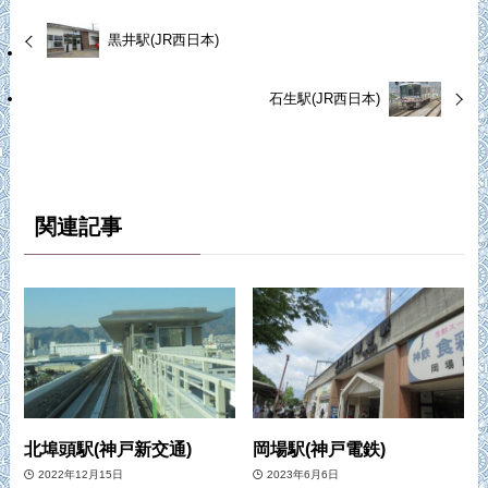
黒井駅(JR西日本)
石生駅(JR西日本)
関連記事
北埠頭駅(神戸新交通)
岡場駅(神戸電鉄)
2022年12月15日
2023年6月6日