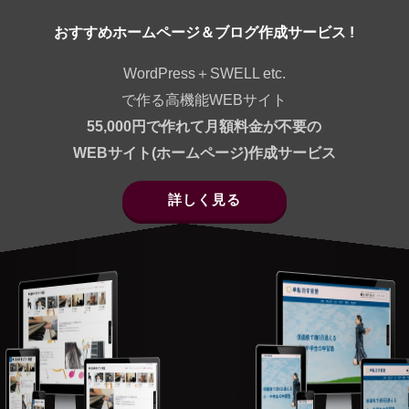
おすすめホームページ＆ブログ作成サービス !
WordPress＋SWELL etc.
で作る高機能WEBサイト
55,000円で作れて月額料金が不要の
WEBサイト(ホームページ)作成サービス
詳しく見る