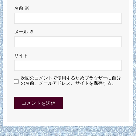
名前
※
メール
※
サイト
次回のコメントで使用するためブラウザーに自分
の名前、メールアドレス、サイトを保存する。