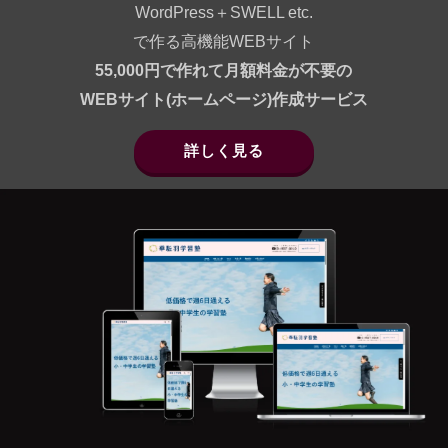
WordPress＋SWELL etc.
で作る高機能WEBサイト
55,000円で作れて月額料金が不要の
WEBサイト(ホームページ)作成サービス
詳しく見る