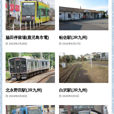
脇田停留場(鹿児島市電)
帖佐駅(JR九州)
2023年2月28日
2024年6月27日
北永野田駅(JR九州)
白沢駅(JR九州)
2024年6月28日
2023年3月3日