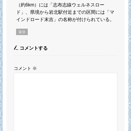
（約6km）には「志布志線ウェルネスロー
ド」、県境から岩北駅付近までの区間には「マ
インドロード末吉」の名称が付けられている。
返信
コメントする
コメント
※