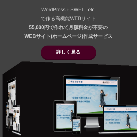
WordPress＋SWELL etc.
で作る高機能WEBサイト
55,000円で作れて月額料金が不要の
WEBサイト(ホームページ)作成サービス
詳しく見る