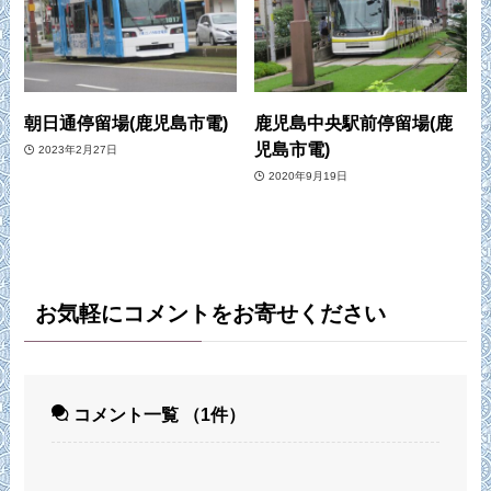
朝日通停留場(鹿児島市電)
鹿児島中央駅前停留場(鹿
児島市電)
2023年2月27日
2020年9月19日
お気軽にコメントをお寄せください
コメント一覧
（1件）