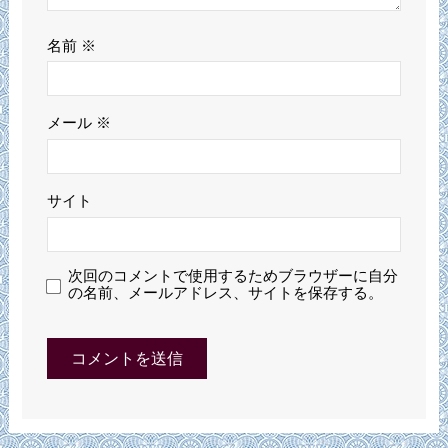
名前
※
メール
※
サイト
次回のコメントで使用するためブラウザーに自分
の名前、メールアドレス、サイトを保存する。