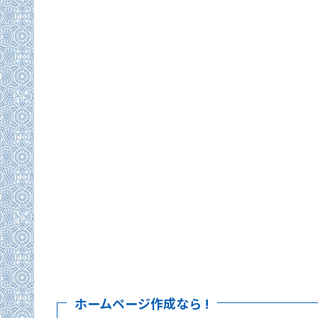
ホームページ作成なら !