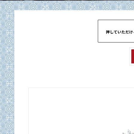
押していただけ