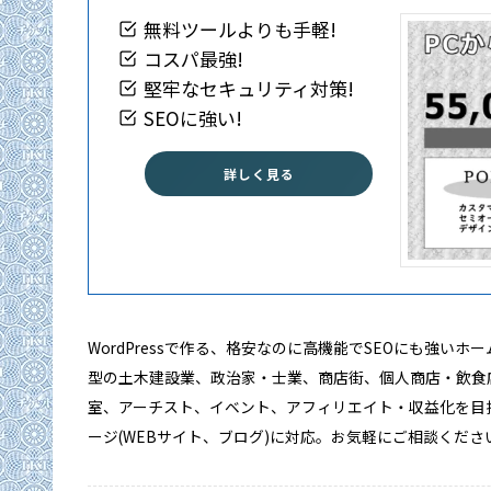
無料ツールよりも手軽!
コスパ最強!
堅牢なセキュリティ対策!
SEOに強い!
詳しく見る
WordPressで作る、格安なのに高機能でSEOにも強い
型の土木建設業、政治家・士業、商店街、個人商店・飲食
室、アーチスト、イベント、アフィリエイト・収益化を目
ージ(WEBサイト、ブログ)に対応。お気軽にご相談くださ