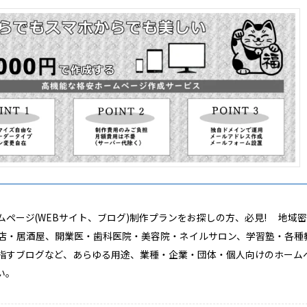
ホームページ(WEBサイト、ブログ)制作プランをお探しの方、必見! 地域
店・居酒屋、開業医・歯科医院・美容院・ネイルサロン、学習塾・各種
指すブログなど、あらゆる用途、業種・企業・団体・個人向けのホーム
い。