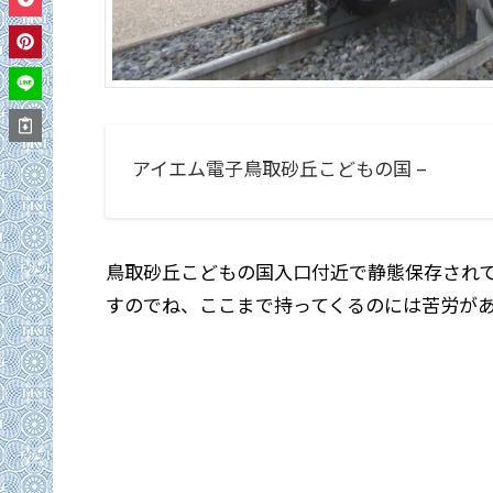
アイエム電子鳥取砂丘こどもの国 –
鳥取砂丘こどもの国入口付近で静態保存されて
すのでね、ここまで持ってくるのには苦労があ