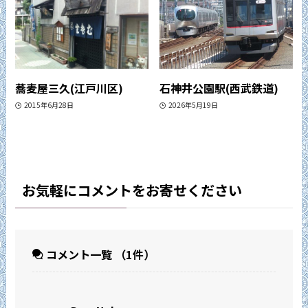
蕎麦屋三久(江戸川区)
石神井公園駅(西武鉄道)
2015年6月28日
2026年5月19日
お気軽にコメントをお寄せください
コメント一覧
（1件）