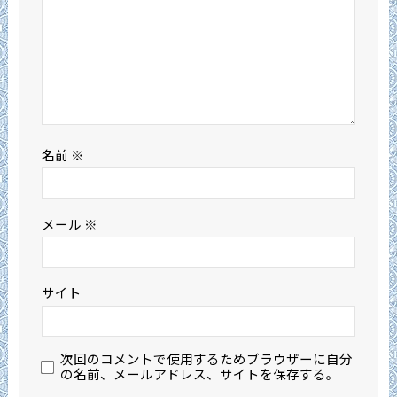
名前
※
メール
※
サイト
次回のコメントで使用するためブラウザーに自分
の名前、メールアドレス、サイトを保存する。