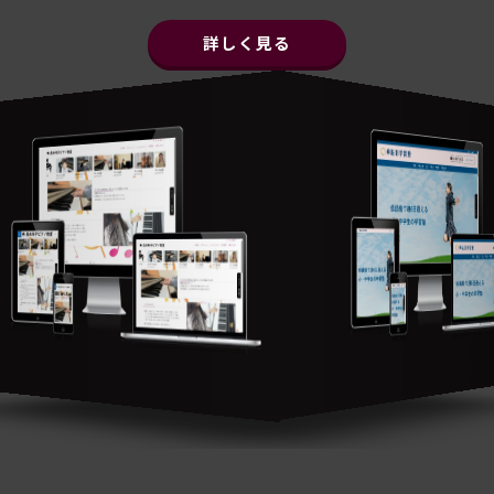
詳しく見る