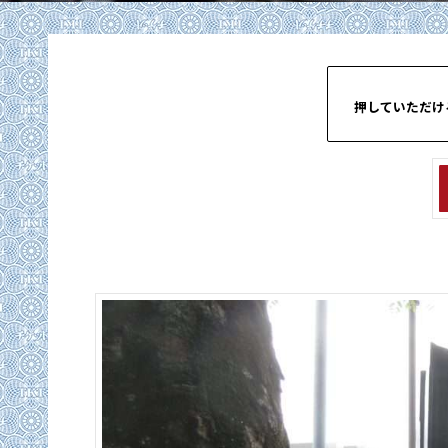
押していただけ