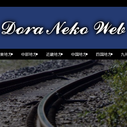
東地方
中部地方
近畿地方
中国地方
四国地方
九