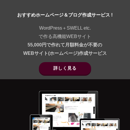
おすすめホームページ＆ブログ作成サービス !
WordPress＋SWELL etc.
で作る高機能WEBサイト
55,000円で作れて月額料金が不要の
WEBサイト(ホームページ)作成サービス
詳しく見る