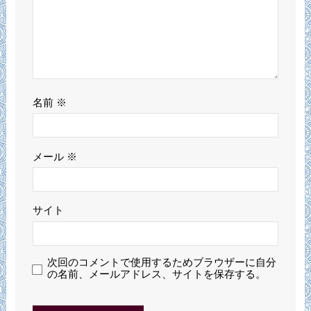
名前
※
メール
※
サイト
次回のコメントで使用するためブラウザーに自分
の名前、メールアドレス、サイトを保存する。