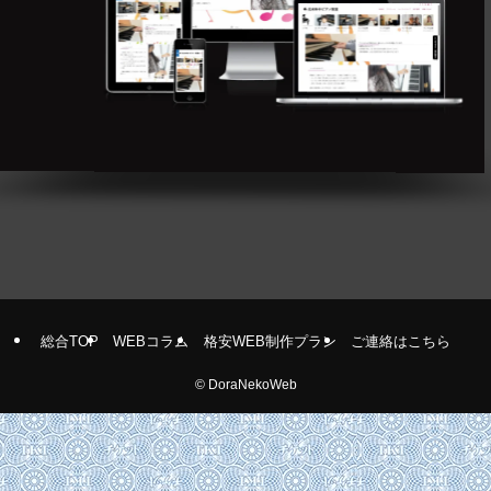
総合TOP
WEBコラム
格安WEB制作プラン
ご連絡はこちら
©
DoraNekoWeb