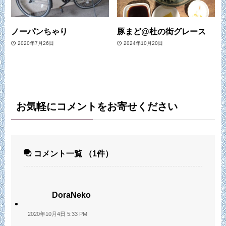
ノーパンちゃり
豚まど@杜の街グレース
2020年7月26日
2024年10月20日
お気軽にコメントをお寄せください
コメント一覧
（1件）
DoraNeko
2020年10月4日 5:33 PM