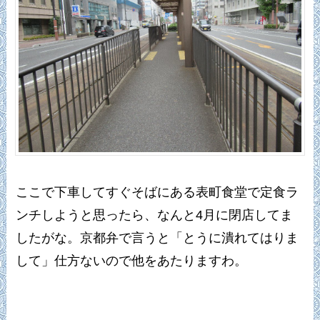
ここで下車してすぐそばにある表町食堂で定食ラ
ンチしようと思ったら、なんと4月に閉店してま
したがな。京都弁で言うと「とうに潰れてはりま
して」仕方ないので他をあたりますわ。