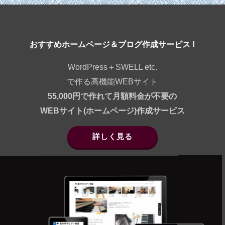
おすすめホームページ＆ブログ作成サービス !
WordPress＋SWELL etc.
で作る高機能WEBサイト
55,000円で作れて月額料金が不要の
WEBサイト(ホームページ)作成サービス
詳しく見る