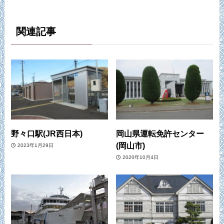
関連記事
野々口駅(JR西日本)
岡山県運転免許センター
(岡山市)
2023年1月29日
2020年10月4日