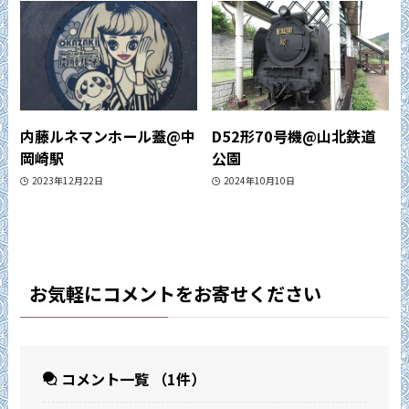
内藤ルネマンホール蓋@中
D52形70号機@山北鉄道
岡崎駅
公園
2023年12月22日
2024年10月10日
お気軽にコメントをお寄せください
コメント一覧
（1件）