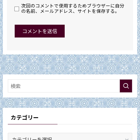
次回のコメントで使用するためブラウザーに自分
の名前、メールアドレス、サイトを保存する。
カテゴリー
カ