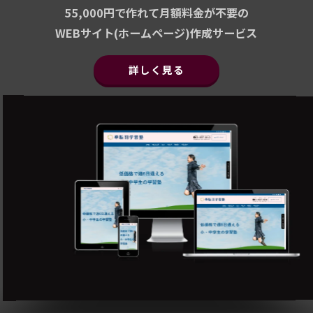
55,000円で作れて月額料金が不要の
WEBサイト(ホームページ)作成サービス
詳しく見る