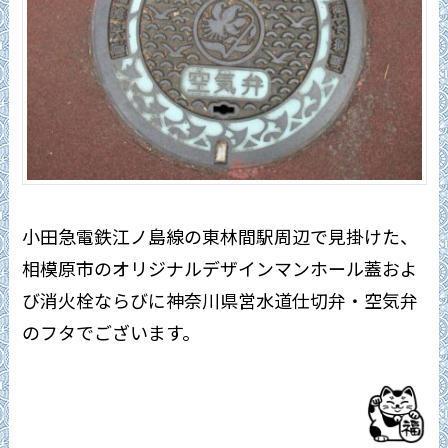
小田急電鉄江ノ島線の東林間駅周辺で見掛けた、
相模原市のオリジナルデザインマンホール蓋およ
び消火栓ならびに神奈川県営水道仕切弁・空気弁
のフタでございます。