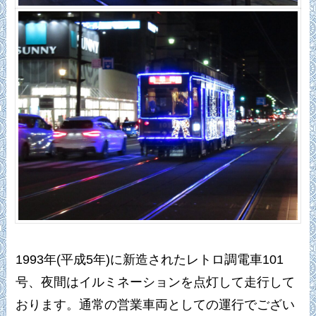
1993年(平成5年)に新造されたレトロ調電車101
号、夜間はイルミネーションを点灯して走行して
おります。通常の営業車両としての運行でござい