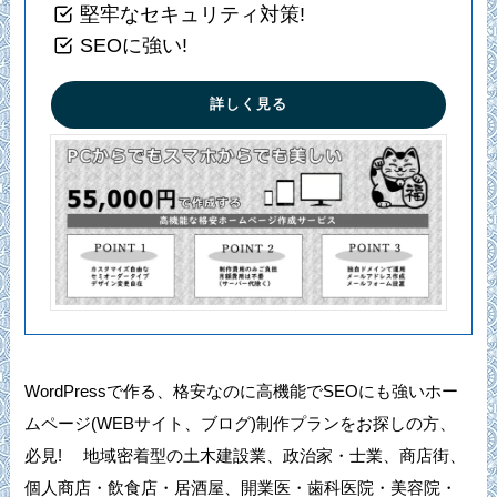
堅牢なセキュリティ対策!
SEOに強い!
詳しく見る
WordPressで作る、格安なのに高機能でSEOにも強いホー
ムページ(WEBサイト、ブログ)制作プランをお探しの方、
必見! 地域密着型の土木建設業、政治家・士業、商店街、
個人商店・飲食店・居酒屋、開業医・歯科医院・美容院・