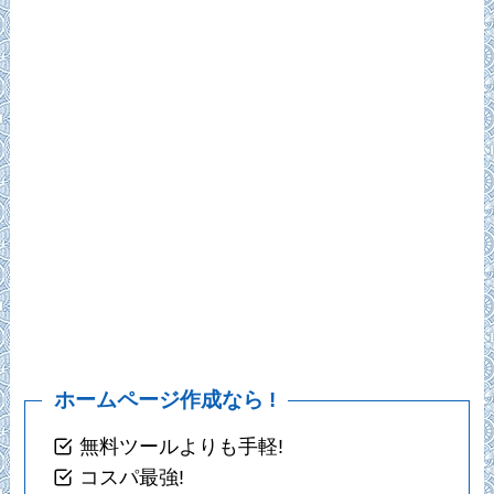
ホームページ作成なら !
無料ツールよりも手軽!
コスパ最強!