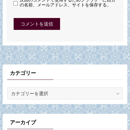
次回のコメントで使用するためブラウザーに自分
の名前、メールアドレス、サイトを保存する。
カテゴリー
カ
テ
ゴ
リ
ー
アーカイブ