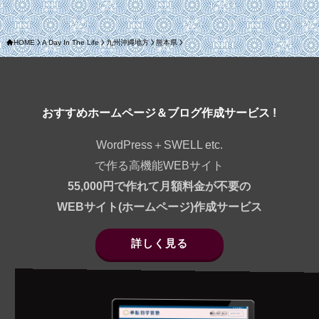
HOME
A Day In The Life
九州沖縄地方
熊本県
おすすめホームページ＆ブログ作成サービス !
WordPress＋SWELL etc.
で作る高機能WEBサイト
55,000円で作れて月額料金が不要の
WEBサイト(ホームページ)作成サービス
詳しく見る