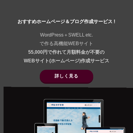
おすすめホームページ＆ブログ作成サービス !
WordPress＋SWELL etc.
で作る高機能WEBサイト
55,000円で作れて月額料金が不要の
WEBサイト(ホームページ)作成サービス
詳しく見る