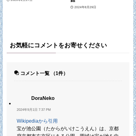
2024年8月29日
お気軽にコメントをお寄せください
コメント一覧
（1件）
DoraNeko
2024年9月1日 7:37 PM
Wikipediaから引用
宝が池公園（たからがいけこうえん）は、京都