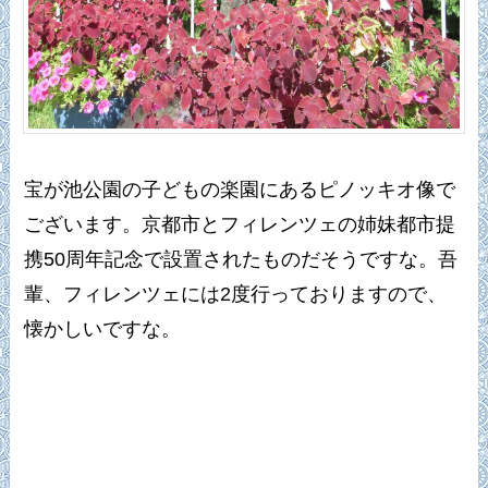
宝が池公園の子どもの楽園にあるピノッキオ像で
ございます。京都市とフィレンツェの姉妹都市提
携50周年記念で設置されたものだそうですな。吾
輩、フィレンツェには2度行っておりますので、
懐かしいですな。