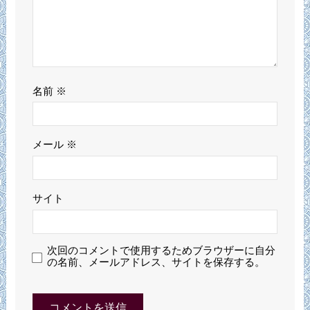
名前
※
メール
※
サイト
次回のコメントで使用するためブラウザーに自分
の名前、メールアドレス、サイトを保存する。