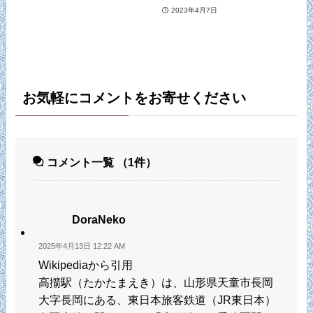
2023年4月7日
お気軽にコメントをお寄せください
コメント一覧
（1件）
DoraNeko
2025年4月13日 12:22 AM
Wikipediaから引用
高擶駅（たかたまえき）は、山形県天童市長岡
大字長岡にある、東日本旅客鉄道（JR東日本）