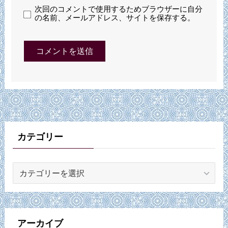
次回のコメントで使用するためブラウザーに自分
の名前、メールアドレス、サイトを保存する。
カテゴリー
カ
テ
ゴ
リ
ー
アーカイブ