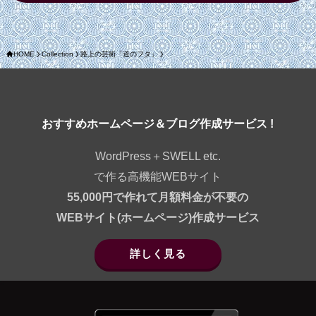
HOME
Collection
路上の芸術「道のフタ」
おすすめホームページ＆ブログ作成サービス !
WordPress＋SWELL etc.
で作る高機能WEBサイト
55,000円で作れて月額料金が不要の
WEBサイト(ホームページ)作成サービス
詳しく見る