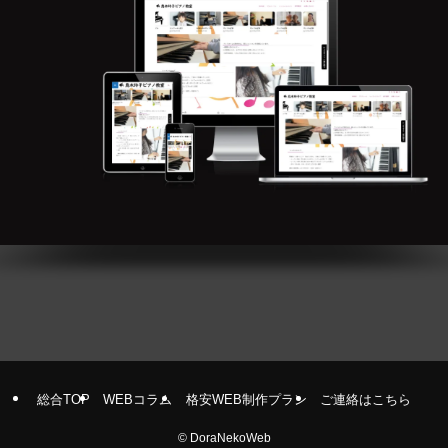
総合TOP
WEBコラム
格安WEB制作プラン
ご連絡はこちら
©
DoraNekoWeb