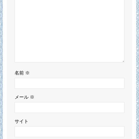
名前
※
メール
※
サイト