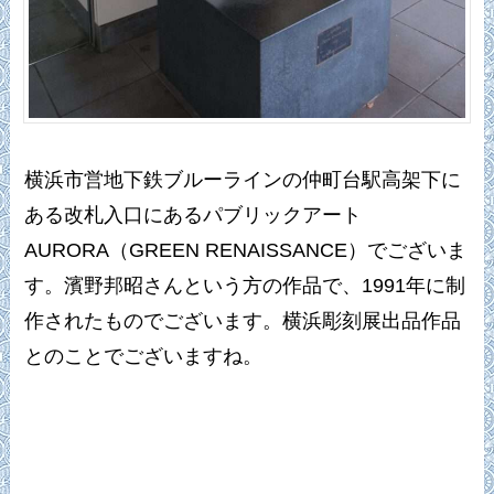
横浜市営地下鉄ブルーラインの仲町台駅高架下に
ある改札入口にあるパブリックアート
AURORA（GREEN RENAISSANCE）でございま
す。濱野邦昭さんという方の作品で、1991年に制
作されたものでございます。横浜彫刻展出品作品
とのことでございますね。