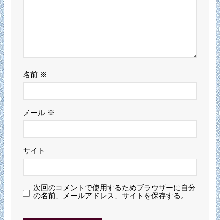
名前
※
メール
※
サイト
次回のコメントで使用するためブラウザーに自分
の名前、メールアドレス、サイトを保存する。