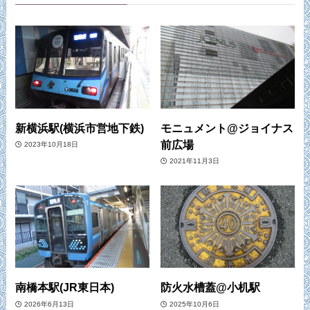
新横浜駅(横浜市営地下鉄)
モニュメント@ジョイナス
前広場
2023年10月18日
2021年11月3日
南橋本駅(JR東日本)
防火水槽蓋@小机駅
2026年6月13日
2025年10月6日