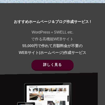
おすすめホームページ＆ブログ作成サービス !
WordPress＋SWELL etc.
で作る高機能WEBサイト
55,000円で作れて月額料金が不要の
WEBサイト(ホームページ)作成サービス
詳しく見る