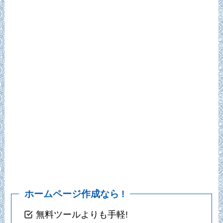
ホームページ作成なら !
無料ツールよりも手軽!