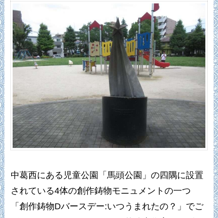
中葛西にある児童公園「馬頭公園」の四隅に設置
されている4体の創作鋳物モニュメントの一つ
「創作鋳物Dバースデー:いつうまれたの？」でご