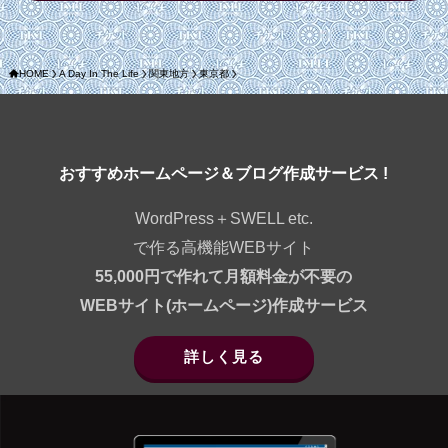
HOME
A Day In The Life
関東地方
東京都
おすすめホームページ＆ブログ作成サービス !
WordPress＋SWELL etc.
で作る高機能WEBサイト
55,000円で作れて月額料金が不要の
WEBサイト(ホームページ)作成サービス
詳しく見る