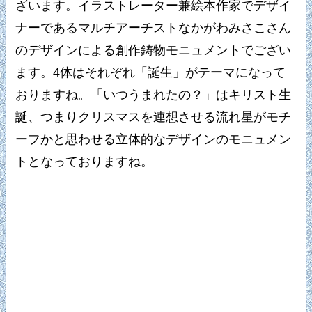
ざいます。イラストレーター兼絵本作家でデザイ
ナーであるマルチアーチストなかがわみさこさん
のデザインによる創作鋳物モニュメントでござい
ます。4体はそれぞれ「誕生」がテーマになって
おりますね。「いつうまれたの？」はキリスト生
誕、つまりクリスマスを連想させる流れ星がモチ
ーフかと思わせる立体的なデザインのモニュメン
トとなっておりますね。