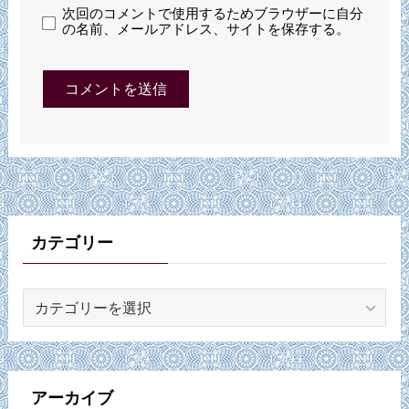
次回のコメントで使用するためブラウザーに自分
の名前、メールアドレス、サイトを保存する。
カテゴリー
カ
テ
ゴ
リ
ー
アーカイブ