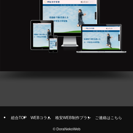
総合TOP
WEBコラム
格安WEB制作プラン
ご連絡はこちら
©
DoraNekoWeb