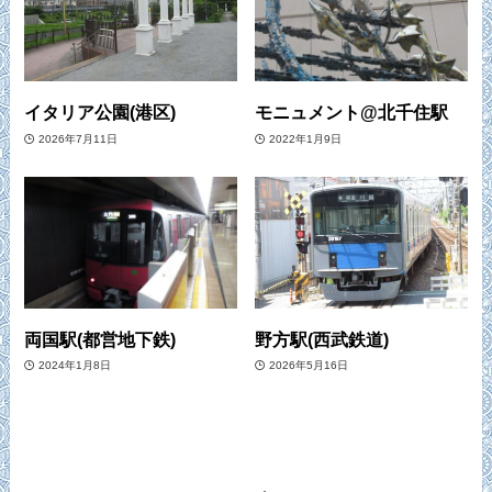
イタリア公園(港区)
モニュメント@北千住駅
2026年7月11日
2022年1月9日
両国駅(都営地下鉄)
野方駅(西武鉄道)
2024年1月8日
2026年5月16日