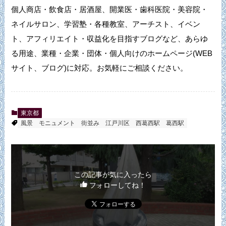
個人商店・飲食店・居酒屋、開業医・歯科医院・美容院・
ネイルサロン、学習塾・各種教室、アーチスト、イベン
ト、アフィリエイト・収益化を目指すブログなど、あらゆ
る用途、業種・企業・団体・個人向けのホームページ(WEB
サイト、ブログ)に対応。お気軽にご相談ください。
東京都
風景
モニュメント
街並み
江戸川区
西葛西駅
葛西駅
この記事が気に入ったら
フォローしてね！