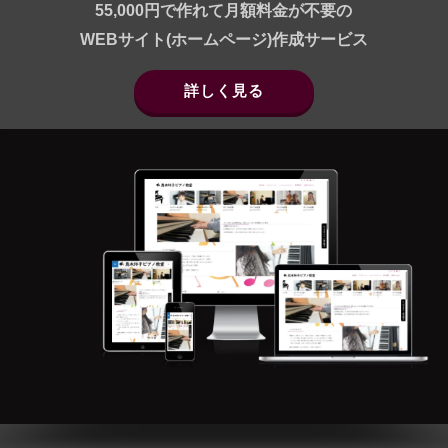
55,000円で作れて月額料金が不要の
WEBサイト(ホームページ)作成サービス
詳しく見る