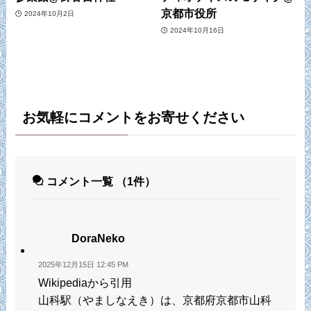
京都市役所
2024年10月2日
2024年10月16日
お気軽にコメントをお寄せください
コメント一覧
（1件）
DoraNeko
2025年12月15日 12:45 PM
Wikipediaから引用
山科駅（やましなえき）は、京都府京都市山科