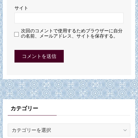
サイト
次回のコメントで使用するためブラウザーに自分
の名前、メールアドレス、サイトを保存する。
カテゴリー
カ
テ