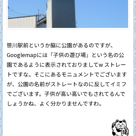
笹川駅前というか脇に公園があるのですが、
Googlemapには「子供の遊び場」という名の公
園であるように表示されておりましてw ストレー
トですな。そこにあるモニュメントでございます
が、公園の名前がストレートなのに反してイミフ
でございます。子供が高い高いでもされてるんで
しょうかね、よく分かりませんですわ。