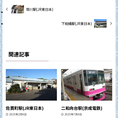
笹川駅(JR東日本)
下総橘駅(JR東日本)
関連記事
佐貫町駅(JR東日本)
二和向台駅(京成電鉄)
2025年2月4日
2025年7月4日