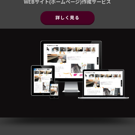
WEBサイト(ホームページ)作成サービス
詳しく見る