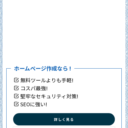
ホームページ作成なら !
無料ツールよりも手軽!
コスパ最強!
堅牢なセキュリティ対策!
SEOに強い!
詳しく見る