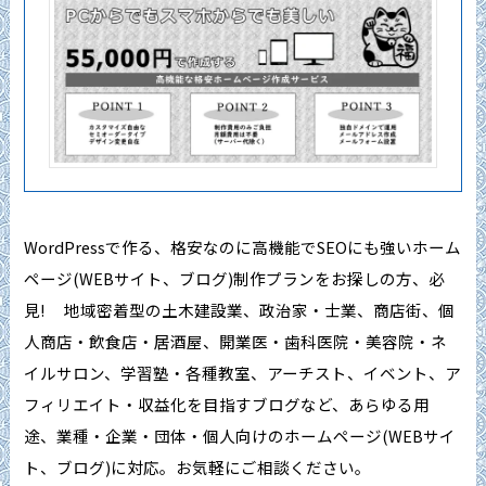
WordPressで作る、格安なのに高機能でSEOにも強いホーム
ページ(WEBサイト、ブログ)制作プランをお探しの方、必
見! 地域密着型の土木建設業、政治家・士業、商店街、個
人商店・飲食店・居酒屋、開業医・歯科医院・美容院・ネ
イルサロン、学習塾・各種教室、アーチスト、イベント、ア
フィリエイト・収益化を目指すブログなど、あらゆる用
途、業種・企業・団体・個人向けのホームページ(WEBサイ
ト、ブログ)に対応。お気軽にご相談ください。