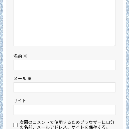
名前
※
メール
※
サイト
次回のコメントで使用するためブラウザーに自分
の名前、メールアドレス、サイトを保存する。