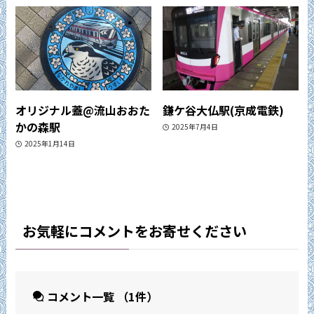
オリジナル蓋@流山おおた
鎌ケ谷大仏駅(京成電鉄)
かの森駅
2025年7月4日
2025年1月14日
お気軽にコメントをお寄せください
コメント一覧
（1件）