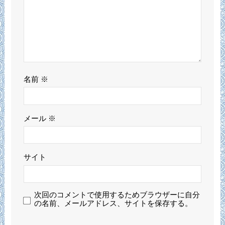
名前
※
メール
※
サイト
次回のコメントで使用するためブラウザーに自分
の名前、メールアドレス、サイトを保存する。