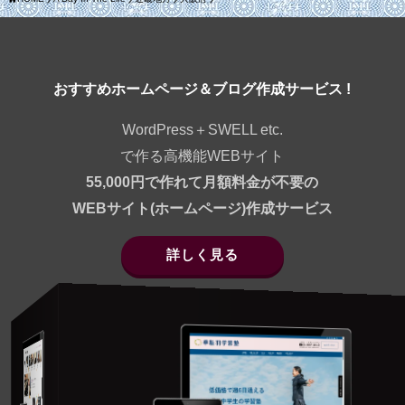
おすすめホームページ＆ブログ作成サービス !
WordPress＋SWELL etc.
で作る高機能WEBサイト
55,000円で作れて月額料金が不要の
WEBサイト(ホームページ)作成サービス
詳しく見る