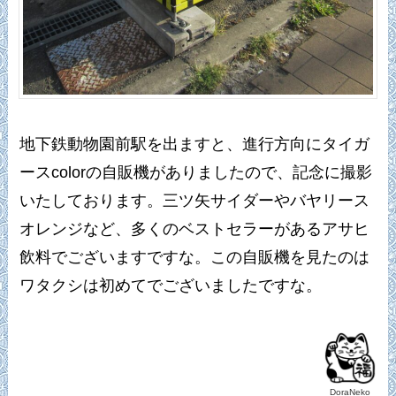
地下鉄動物園前駅を出ますと、進行方向にタイガ
ースcolorの自販機がありましたので、記念に撮影
いたしております。三ツ矢サイダーやバヤリース
オレンジなど、多くのベストセラーがあるアサヒ
飲料でございますですな。この自販機を見たのは
ワタクシは初めてでございましたですな。
DoraNeko