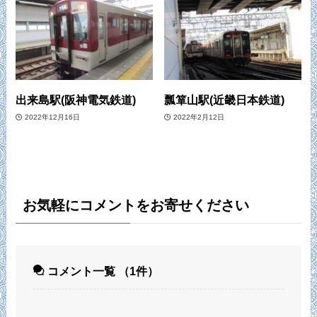
出来島駅(阪神電気鉄道)
瓢箪山駅(近畿日本鉄道)
2022年12月16日
2022年2月12日
お気軽にコメントをお寄せください
コメント一覧
（1件）