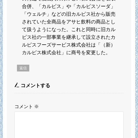
合併、「カルピス」や「カルピスソーダ」
「ウェルチ」などの旧カルピス社から販売
されていた全商品をアサヒ飲料の商品とし
て扱うようになった。これと同時に旧カル
ピス社の一部事業を継承して設立されたカ
ルピスフーズサービス株式会社は「（新）
カルピス株式会社」に商号を変更した。
返信
コメントする
コメント
※