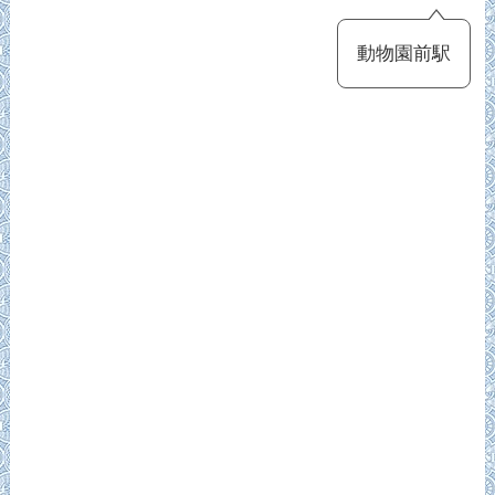
動物園前駅