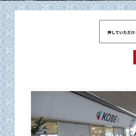
押していただけ