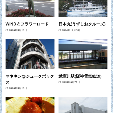
WIND@フラワーロード
日本丸(うずしおクルーズ)
2026年3月10日
2024年12月30日
マネキン@ジュークボック
武庫川駅(阪神電気鉄道)
ス
2020年6月21日
2026年3月10日