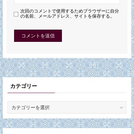
次回のコメントで使用するためブラウザーに自分
の名前、メールアドレス、サイトを保存する。
カテゴリー
カ
テ
ゴ
リ