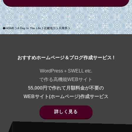
HOME
A Day In The Life
近畿地方
兵庫県
おすすめホームページ＆ブログ作成サービス !
WordPress＋SWELL etc.
で作る高機能WEBサイト
55,000円で作れて月額料金が不要の
WEBサイト(ホームページ)作成サービス
詳しく見る