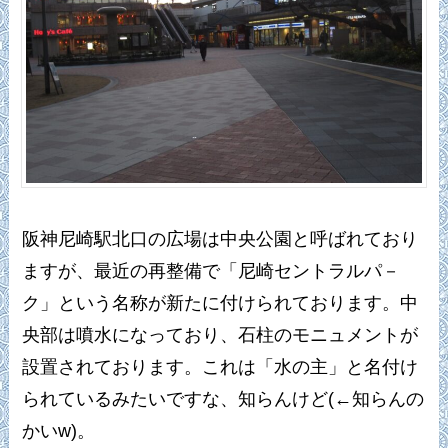
阪神尼崎駅北口の広場は中央公園と呼ばれており
ますが、最近の再整備で「尼崎セントラルパ－
ク」という名称が新たに付けられております。中
央部は噴水になっており、石柱のモニュメントが
設置されております。これは「水の主」と名付け
られているみたいですな、知らんけど(←知らんの
かいw)。