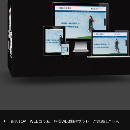
総合TOP
WEBコラム
格安WEB制作プラン
ご連絡はこちら