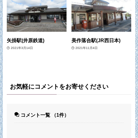
矢掛駅(井原鉄道)
美作落合駅(JR西日本)
2021年3月14日
2021年11月4日
お気軽にコメントをお寄せください
コメント一覧
（1件）