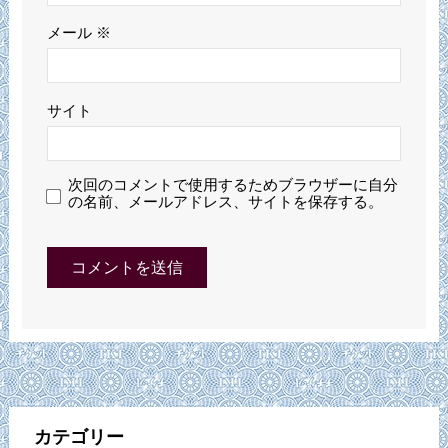
メール
※
サイト
次回のコメントで使用するためブラウザーに自分
の名前、メールアドレス、サイトを保存する。
カテゴリー