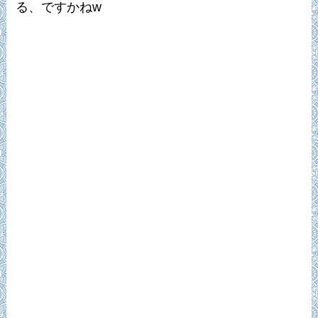
る、ですかねw