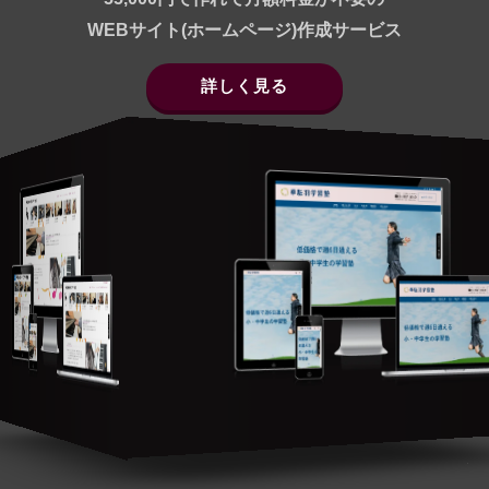
WEBサイト(ホームページ)作成サービス
詳しく見る