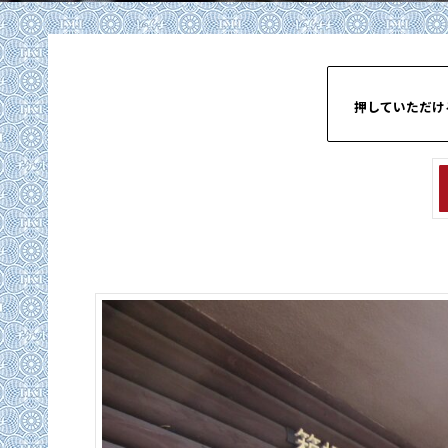
押していただけ