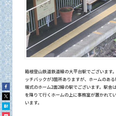
箱根登山鉄道鉄道線の大平台駅でございます
ッチバックが3箇所ありますが、ホームのあ
端式のホーム2面2線の駅でございます。駅舎
を降りて行くホームの上に事務室が置かれて
います。