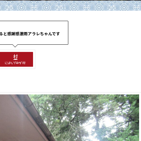
ると感謝感激雨アラレちゃんです