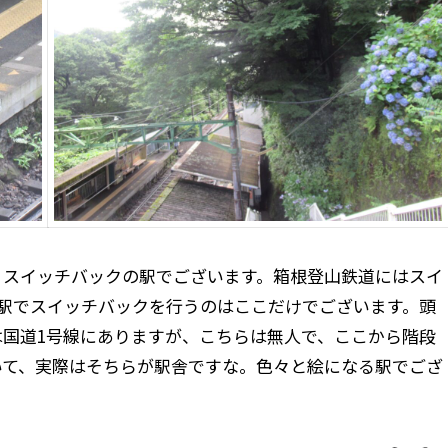
。スイッチバックの駅でございます。箱根登山鉄道にはスイ
る駅でスイッチバックを行うのはここだけでございます。頭
は国道1号線にありますが、こちらは無人で、ここから階段
いて、実際はそちらが駅舎ですな。色々と絵になる駅でござ