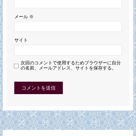
メール
※
サイト
次回のコメントで使用するためブラウザーに自分
の名前、メールアドレス、サイトを保存する。