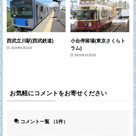
西武立川駅(西武鉄道)
小台停留場(東京さくらト
ラム)
2026年5月23日
2023年12月5日
お気軽にコメントをお寄せください
コメント一覧
（1件）