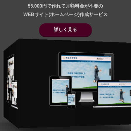
55,000円で作れて月額料金が不要の
WEBサイト(ホームページ)作成サービス
詳しく見る