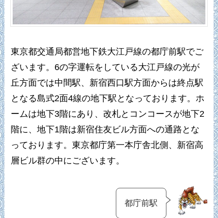
東京都交通局都営地下鉄大江戸線の都庁前駅でご
ざいます。6の字運転をしている大江戸線の光が
丘方面では中間駅、新宿西口駅方面からは終点駅
となる島式2面4線の地下駅となっております。ホ
ームは地下3階にあり、改札とコンコースが地下2
階に、地下1階は新宿住友ビル方面への通路とな
っております。東京都庁第一本庁舎北側、新宿高
層ビル群の中にございます。
都庁前駅