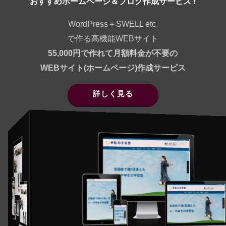
おすすめホームページ＆ブログ作成サービス !
WordPress＋SWELL etc.
で作る高機能WEBサイト
55,000円で作れて月額料金が不要の
WEBサイト(ホームページ)作成サービス
詳しく見る