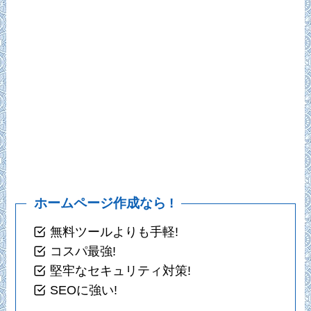
ホームページ作成なら !
無料ツールよりも手軽!
コスパ最強!
堅牢なセキュリティ対策!
SEOに強い!