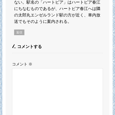
ない。駅名の「ハートピア」はハートピア春江
にちなむものであるが、ハートピア春江へは隣
の太郎丸エンゼルランド駅の方が近く、車内放
送でもそのように案内される。
返信
コメントする
コメント
※