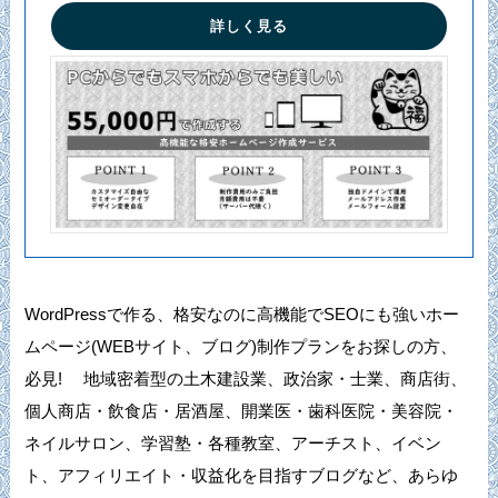
詳しく見る
WordPressで作る、格安なのに高機能でSEOにも強いホー
ムページ(WEBサイト、ブログ)制作プランをお探しの方、
必見! 地域密着型の土木建設業、政治家・士業、商店街、
個人商店・飲食店・居酒屋、開業医・歯科医院・美容院・
ネイルサロン、学習塾・各種教室、アーチスト、イベン
ト、アフィリエイト・収益化を目指すブログなど、あらゆ