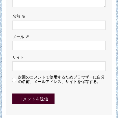
名前
※
メール
※
サイト
次回のコメントで使用するためブラウザーに自分
の名前、メールアドレス、サイトを保存する。