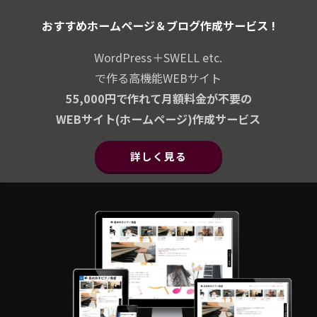
おすすめホームページ＆ブログ作成サービス !
WordPress＋SWELL etc.
で作る高機能WEBサイト
55,000円で作れて月額料金が不要の
WEBサイト(ホームページ)作成サービス
詳しく見る