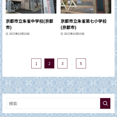
京都市立朱雀中学校(京都
京都市立朱雀第七小学校
市)
(京都市)
2023年10月10日
2023年10月10日
1
2
3
...
5