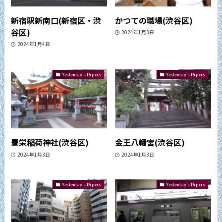
新宿駅新南口(新宿区・渋
かつての職場(渋谷区)
谷区)
2024年1月3日
2024年1月4日
Yesterday's Papers
Yesterday's Papers
豊栄稲荷神社(渋谷区)
金王八幡宮(渋谷区)
2024年1月3日
2024年1月3日
Yesterday's Papers
Yesterday's Papers