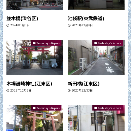
並木橋(渋谷区)
池袋駅(東武鉄道)
2024年1月3日
2023年12月9日
Yesterday's Papers
Yesterday's Papers
木場洲崎神社(江東区)
新田橋(江東区)
2023年12月3日
2023年12月3日
Yesterday's Papers
Yesterday's Papers