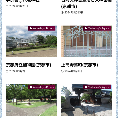
(京都市)
2024年9月20日
2024年9月15日
Yesterday's Papers
Yesterday's Papers
京都府立植物園(京都市)
上高野鷺町(京都市)
2024年9月2日
2024年9月1日
Yesterday's Papers
Yesterday's Papers