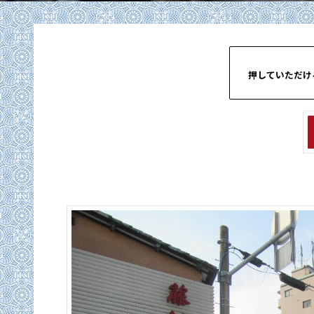
押していただけ