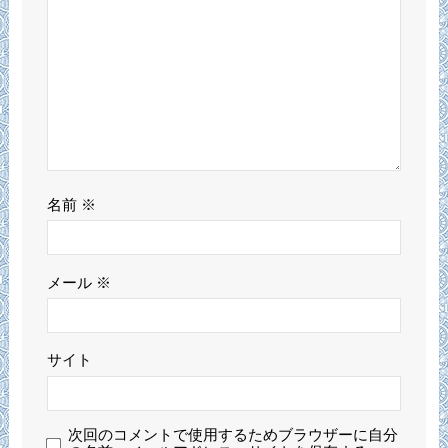
名前
※
メール
※
サイト
次回のコメントで使用するためブラウザーに自分