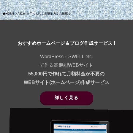
HOME
A Day In The Life
近畿地方
兵庫県
おすすめホームページ＆ブログ作成サービス !
WordPress＋SWELL etc.
で作る高機能WEBサイト
55,000円で作れて月額料金が不要の
WEBサイト(ホームページ)作成サービス
詳しく見る