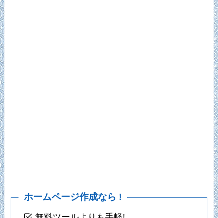
ホームページ作成なら !
無料ツールよりも手軽!