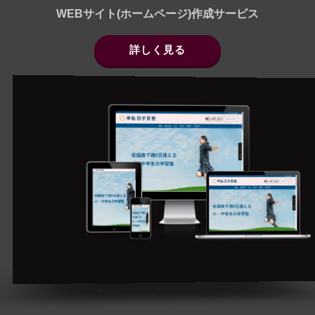
WEBサイト(ホームページ)作成サービス
詳しく見る