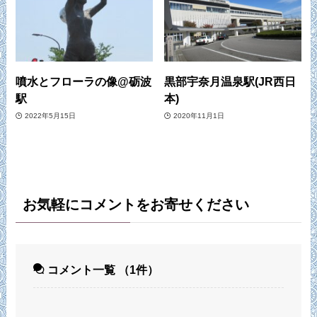
噴水とフローラの像@砺波
黒部宇奈月温泉駅(JR西日
駅
本)
2022年5月15日
2020年11月1日
お気軽にコメントをお寄せください
コメント一覧
（1件）