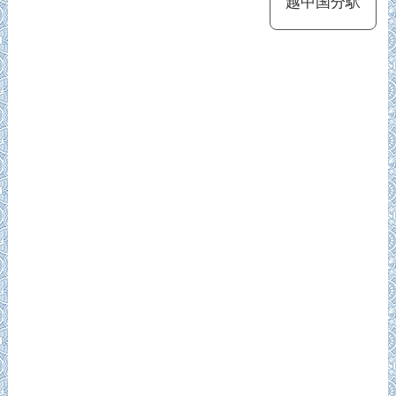
越中国分駅