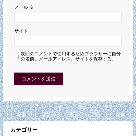
メール
※
サイト
次回のコメントで使用するためブラウザーに自分
の名前、メールアドレス、サイトを保存する。
カテゴリー