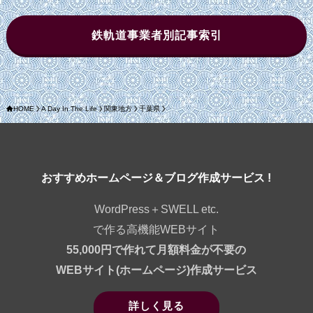
鉄軌道事業者別記事索引
HOME
A Day In The Life
関東地方
千葉県
おすすめホームページ＆ブログ作成サービス !
WordPress＋SWELL etc.
で作る高機能WEBサイト
55,000円で作れて月額料金が不要の
WEBサイト(ホームページ)作成サービス
詳しく見る