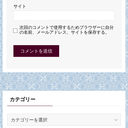
サイト
次回のコメントで使用するためブラウザーに自分
の名前、メールアドレス、サイトを保存する。
カテゴリー
カ
テ