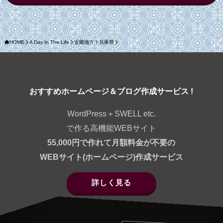
HOME
A Day In The Life
近畿地方
兵庫県
おすすめホームページ＆ブログ作成サービス !
WordPress＋SWELL etc.
で作る高機能WEBサイト
55,000円で作れて月額料金が不要の
WEBサイト(ホームページ)作成サービス
詳しく見る