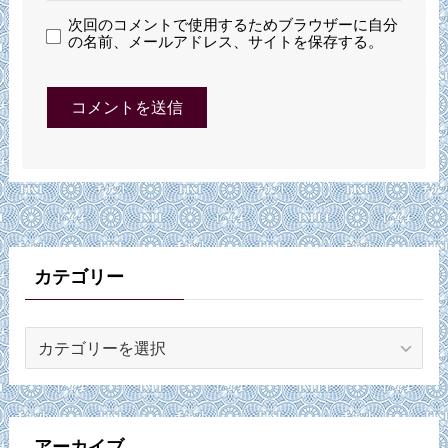
次回のコメントで使用するためブラウザーに自分
の名前、メールアドレス、サイトを保存する。
カテゴリー
カ
テ
ゴ
リ
ー
アーカイブ