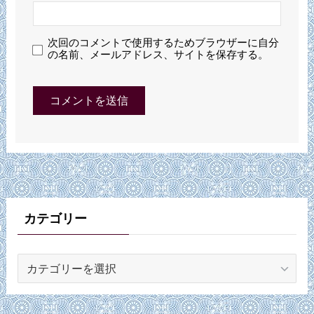
次回のコメントで使用するためブラウザーに自分
の名前、メールアドレス、サイトを保存する。
カテゴリー
カ
テ
ゴ