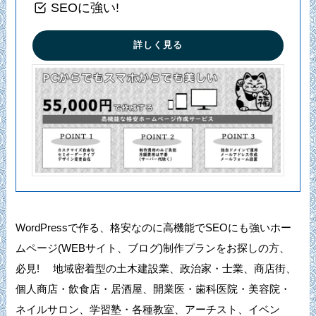
SEOに強い!
詳しく見る
WordPressで作る、格安なのに高機能でSEOにも強いホー
ムページ(WEBサイト、ブログ)制作プランをお探しの方、
必見! 地域密着型の土木建設業、政治家・士業、商店街、
個人商店・飲食店・居酒屋、開業医・歯科医院・美容院・
ネイルサロン、学習塾・各種教室、アーチスト、イベン