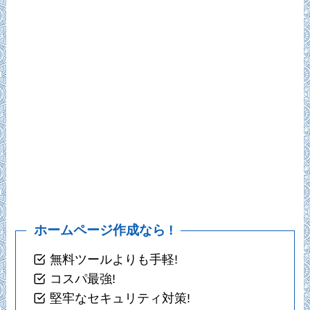
ホームページ作成なら !
無料ツールよりも手軽!
コスパ最強!
堅牢なセキュリティ対策!