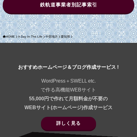
鉄軌道事業者別記事索引
HOME
A Day In The Life
中部地方
愛知県
おすすめホームページ＆ブログ作成サービス !
WordPress＋SWELL etc.
で作る高機能WEBサイト
55,000円で作れて月額料金が不要の
WEBサイト(ホームページ)作成サービス
詳しく見る