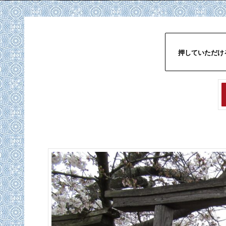
押していただけ