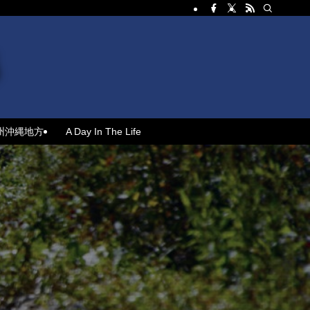
州沖縄地方
A Day In The Life