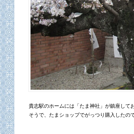
貴志駅のホームには「たま神社」が鎮座して
そうで、たまショップでがっつり購入したの