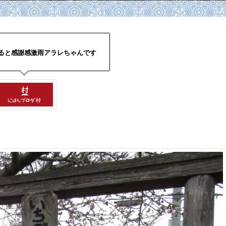
ると感謝感激雨アラレちゃんです