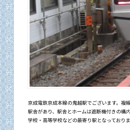
京成電鉄京成本線の鬼越駅でございます。複線
駅舎があり、駅舎とホームは遮断機付きの構
学校・高等学校などの最寄り駅となっており