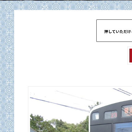
押していただけ