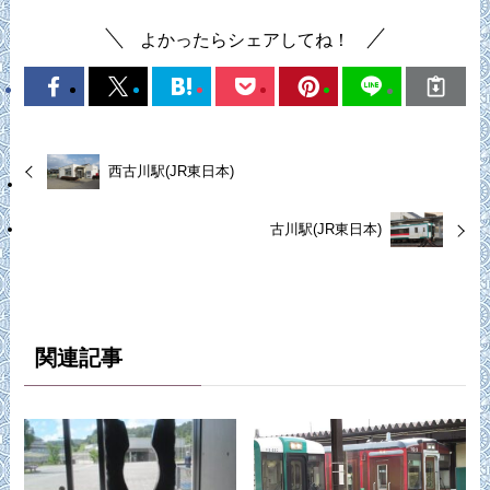
よかったらシェアしてね！
西古川駅(JR東日本)
古川駅(JR東日本)
関連記事