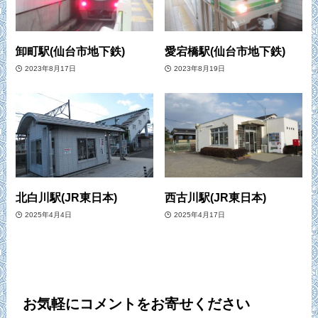
卸町駅(仙台市地下鉄)
愛宕橋駅(仙台市地下鉄)
2023年8月17日
2023年8月19日
北白川駅(JR東日本)
西古川駅(JR東日本)
2025年4月4日
2025年4月17日
お気軽にコメントをお寄せください