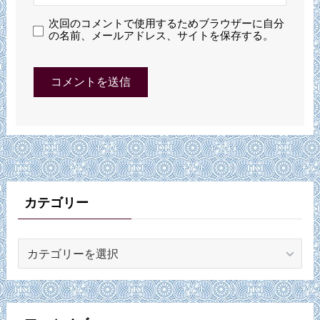
次回のコメントで使用するためブラウザーに自分
の名前、メールアドレス、サイトを保存する。
カテゴリー
カ
テ
ゴ
リ
ー