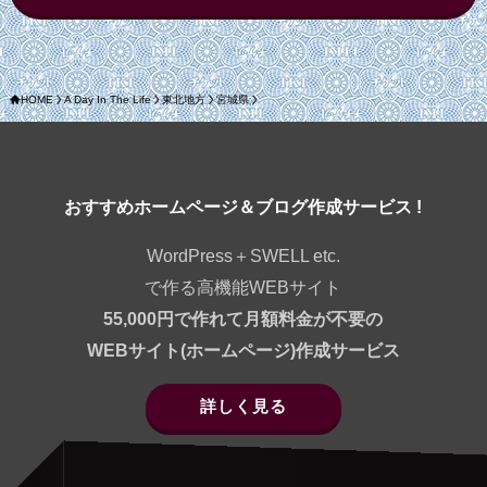
HOME
A Day In The Life
東北地方
宮城県
おすすめホームページ＆ブログ作成サービス !
WordPress＋SWELL etc.
で作る高機能WEBサイト
55,000円で作れて月額料金が不要の
WEBサイト(ホームページ)作成サービス
詳しく見る