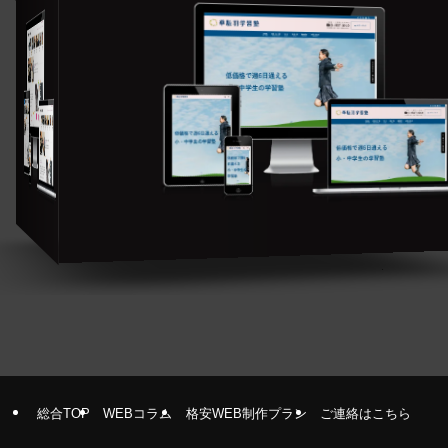
総合TOP
WEBコラム
格安WEB制作プラン
ご連絡はこちら