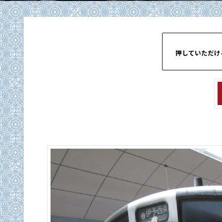
押していただけ