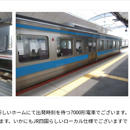
しいホームにて出発時刻を待つ7000形電車でございます。
ます。いかにもJR四国らしいローカル仕様でございますで