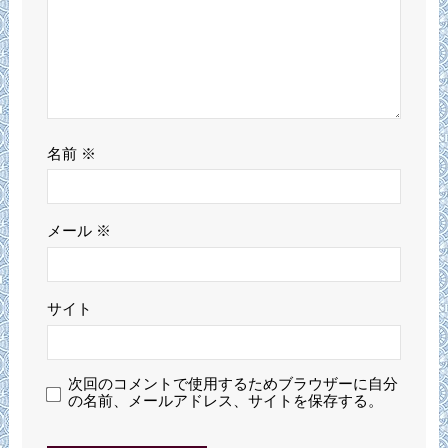
名前
※
メール
※
サイト
次回のコメントで使用するためブラウザーに自分
の名前、メールアドレス、サイトを保存する。