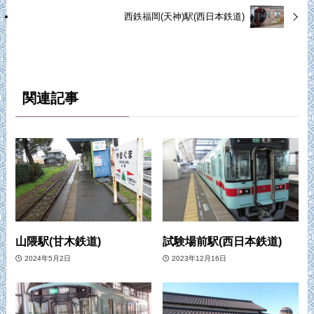
西鉄福岡(天神)駅(西日本鉄道)
関連記事
山隈駅(甘木鉄道)
試験場前駅(西日本鉄道)
2024年5月2日
2023年12月16日