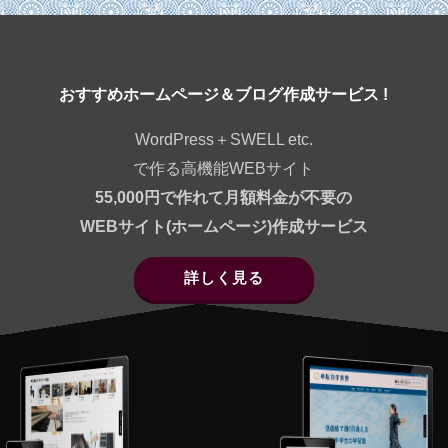
おすすめホームページ＆ブログ作成サービス !
WordPress＋SWELL etc.
で作る高機能WEBサイト
55,000円で作れて月額料金が不要の
WEBサイト(ホームページ)作成サービス
詳しく見る