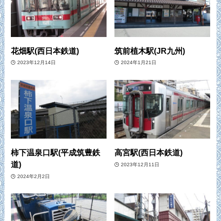
花畑駅(西日本鉄道)
筑前植木駅(JR九州)
2023年12月14日
2024年1月21日
柿下温泉口駅(平成筑豊鉄
高宮駅(西日本鉄道)
道)
2023年12月11日
2024年2月2日