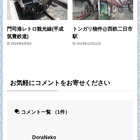
門司港レトロ観光線(平成
トンガリ物件@西鉄二日市
筑豊鉄道)
駅
2020年8月9日
2023年12月12日
お気軽にコメントをお寄せください
コメント一覧
（1件）
DoraNeko