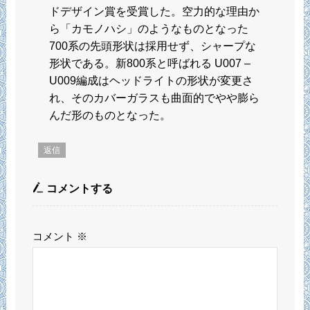
ドデザイン賞を受賞した。空力的な理由か
ら「カモノハシ」のようなものとなった
700系の先頭形状は採用せず、シャープな
形状である。新800系と呼ばれる U007 –
U009編成はヘッドライトの形状が変更さ
れ、そのカバーガラスも曲面的でやや膨ら
んだ形のものとなった。
返信
コメントする
コメント
※