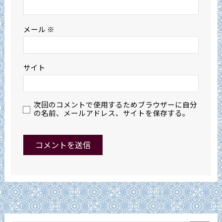
メール
※
サイト
次回のコメントで使用するためブラウザーに自分
の名前、メールアドレス、サイトを保存する。