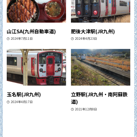
山江SA(九州自動車道)
肥後大津駅(JR九州)
2024年7月11日
2024年4月23日
玉名駅(JR九州)
立野駅(JR九州・南阿蘇鉄
道)
2024年4月17日
2021年12月8日