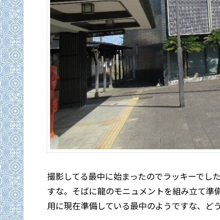
撮影してる最中に始まったのでラッキーでし
すな。そばに龍のモニュメントを組み立て準備
用に現在準備している最中のようですな、ど