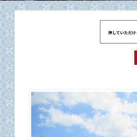
押していただけ