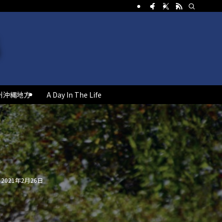
州沖縄地方
A Day In The Life
2021年2月26日