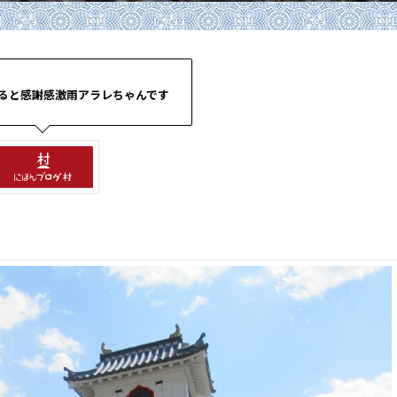
ると感謝感激雨アラレちゃんです